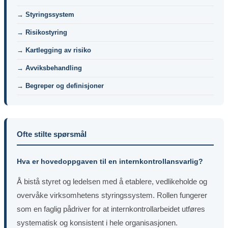
→ Styringssystem
→ Risikostyring
→ Kartlegging av risiko
→ Avviksbehandling
→ Begreper og definisjoner
Ofte stilte spørsmål
Hva er hovedoppgaven til en internkontrollansvarlig?
Å bistå styret og ledelsen med å etablere, vedlikeholde og
overvåke virksomhetens styringssystem. Rollen fungerer
som en faglig pådriver for at internkontrollarbeidet utføres
systematisk og konsistent i hele organisasjonen.