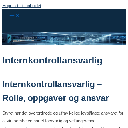
Hopp rett til innholdet
Internkontrollansvarlig
Internkontrollansvarlig –
Rolle, oppgaver og ansvar
Styret har det overordnede og ufravikelige lovpålagte ansvaret for
at virksomheten har et forsvarlig og velfungerende