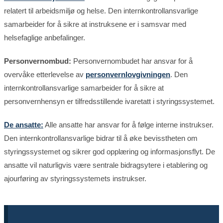
relatert til arbeidsmiljø og helse. Den internkontrollansvarlige
samarbeider for å sikre at instruksene er i samsvar med
helsefaglige anbefalinger.
Personvernombud:
Personvernombudet har ansvar for å
overvåke etterlevelse av
personvernlovgivningen
. Den
internkontrollansvarlige samarbeider for å sikre at
personvernhensyn er tilfredsstillende ivaretatt i styringssystemet.
De ansatte:
Alle ansatte har ansvar for å følge interne instrukser.
Den internkontrollansvarlige bidrar til å øke bevisstheten om
styringssystemet og sikrer god opplæring og informasjonsflyt. De
ansatte vil naturligvis være sentrale bidragsytere i etablering og
ajourføring av styringssystemets instrukser.