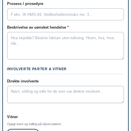
Prosess / prosedyre
Beskrivelse av uønsket hendelse
*
INVOLVERTE PARTER & VITNER
Direkte involverte
Vitner
Oppgi navn og stilling på observatører.