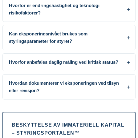
Hvorfor er endringshastighet og teknologi
risikofaktorer?
Kan eksponeringsnivået brukes som
styringsparameter for styret?
Hvorfor anbefales daglig måling ved kritisk status?
Hvordan dokumenterer vi eksponeringen ved tilsyn
eller revisjon?
BESKYTTELSE AV IMMATERIELL KAPITAL
– STYRINGSPORTALEN™