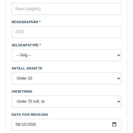
REGNSKAPSÅR *
SELSKAPSTYPE *
ANTALL ANSATTE
OMSETNING
DATO FOR REVISJON